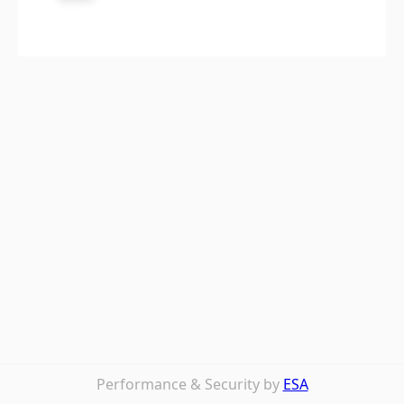
Performance & Security by
ESA