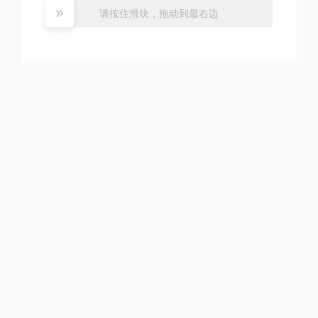
请按住滑块，拖动到最右边