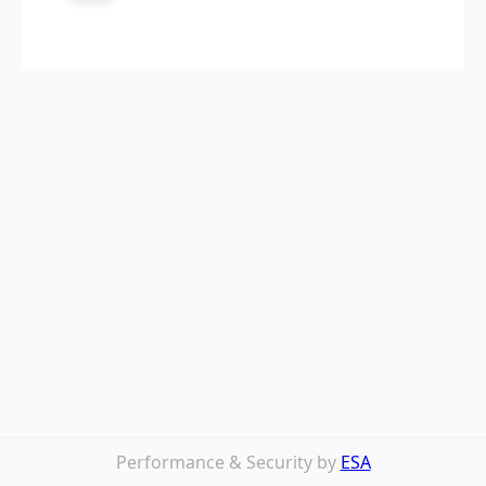
Performance & Security by
ESA