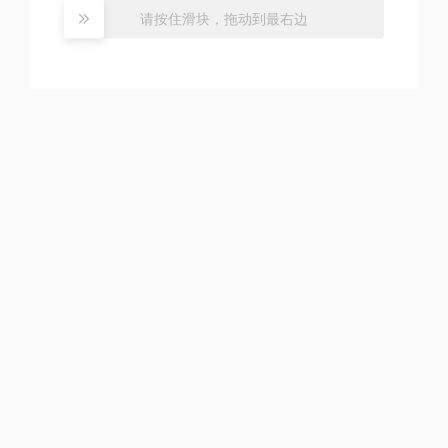
请按住滑块，拖动到最右边