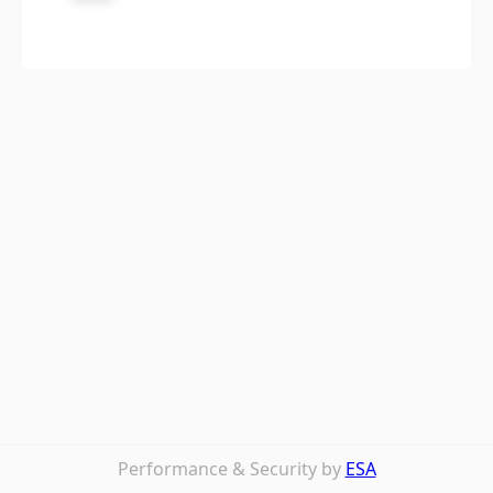
Performance & Security by
ESA