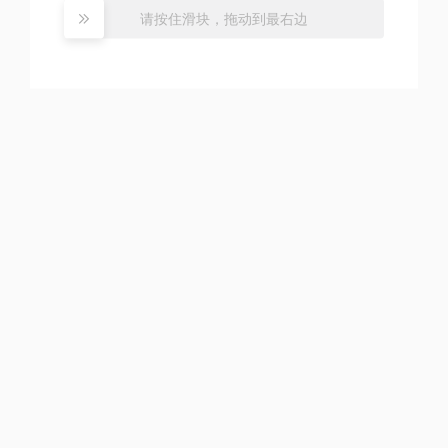
请按住滑块，拖动到最右边