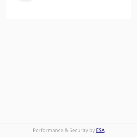
Performance & Security by
ESA