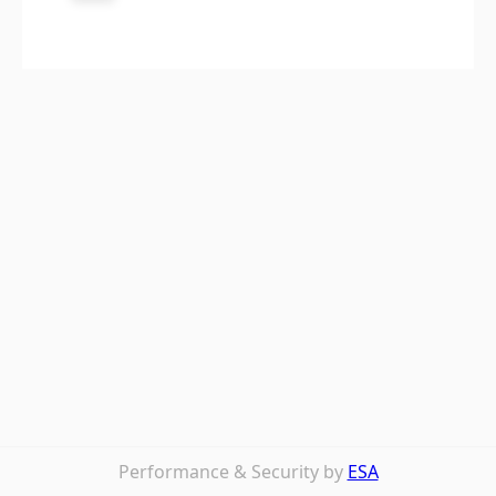
Performance & Security by
ESA